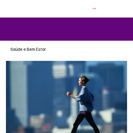
Login
Saúde e Bem Estar