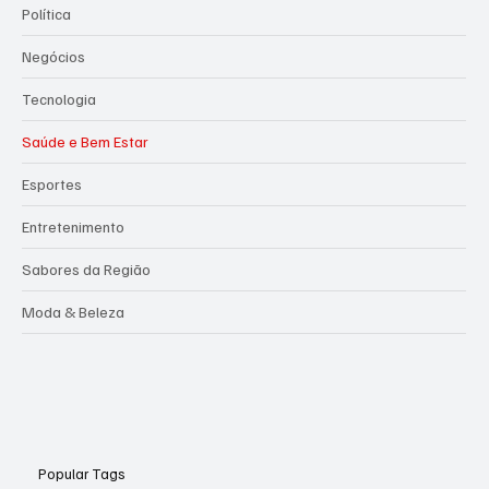
Política
Negócios
Tecnologia
Saúde e Bem Estar
Esportes
Entretenimento
Sabores da Região
Moda & Beleza
Popular Tags