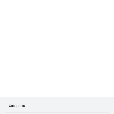
Categories