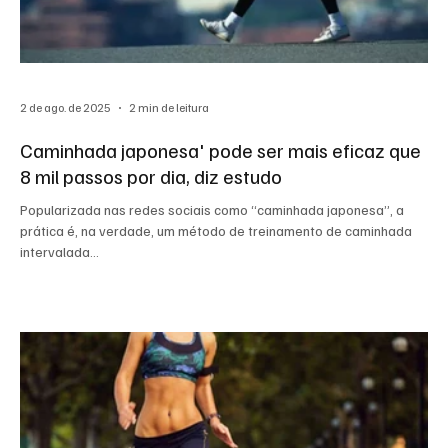
2 de ago. de 2025
2 min de leitura
Caminhada japonesa' pode ser mais eficaz que
8 mil passos por dia, diz estudo
Popularizada nas redes sociais como “caminhada japonesa”, a
prática é, na verdade, um método de treinamento de caminhada
intervalada...