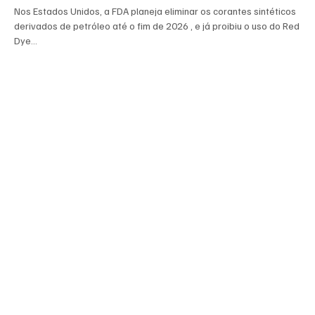
Nos Estados Unidos, a FDA planeja eliminar os corantes sintéticos
derivados de petróleo até o fim de 2026 , e já proibiu o uso do Red
Dye...