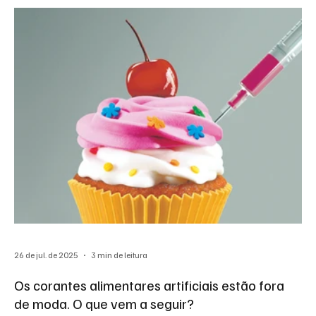
26 de jul. de 2025
3 min de leitura
Os corantes alimentares artificiais estão fora
de moda. O que vem a seguir?