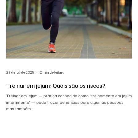
29 de jul. de 2025
2 min de leitura
Treinar em jejum: Quais são os riscos?
Treinar em jejum — prática conhecida como "treinamento em jejum
intermitente" — pode trazer benefícios para algumas pessoas,
mas também...