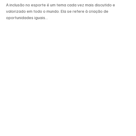
A inclusão no esporte é um tema cada vez mais discutido e
valorizado em todo o mundo. Ela se refere à criação de
oportunidades iguais...