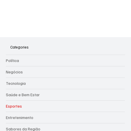
Categories
Política
Negócios
Tecnologia
Saúde e Bem Estar
Esportes
Entretenimento
Sabores da Região