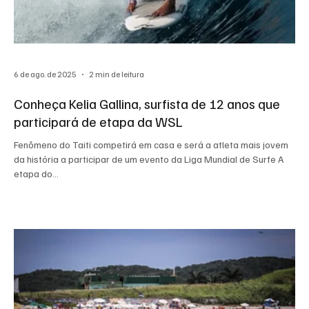
6 de ago. de 2025
2 min de leitura
Conheça Kelia Gallina, surfista de 12 anos que
participará de etapa da WSL
Fenômeno do Taiti competirá em casa e será a atleta mais jovem
da história a participar de um evento da Liga Mundial de Surfe A
etapa do...