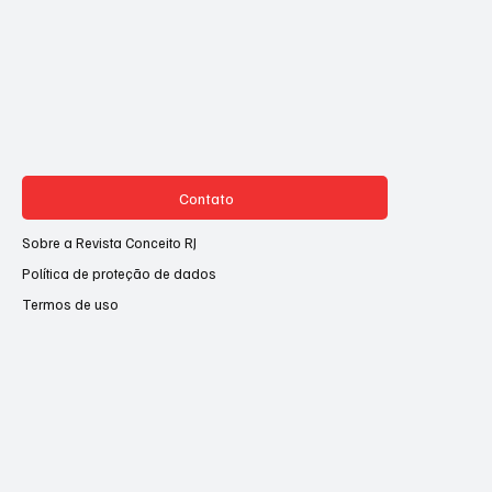
Contato
Sobre a Revista Conceito RJ
Política de proteção de dados
Termos de uso