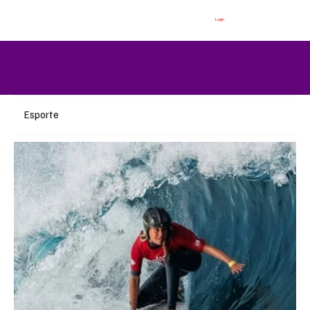
Login
Esporte