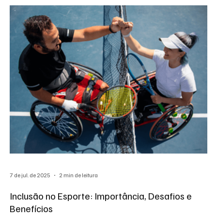
7 de jul. de 2025
2 min de leitura
Inclusão no Esporte: Importância, Desafios e
Benefícios