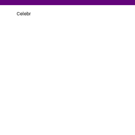
Celebr