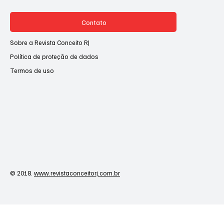
Contato
Sobre a Revista Conceito RJ
Política de proteção de dados
Termos de uso
© 2018.
www.revistaconceitorj.com.br