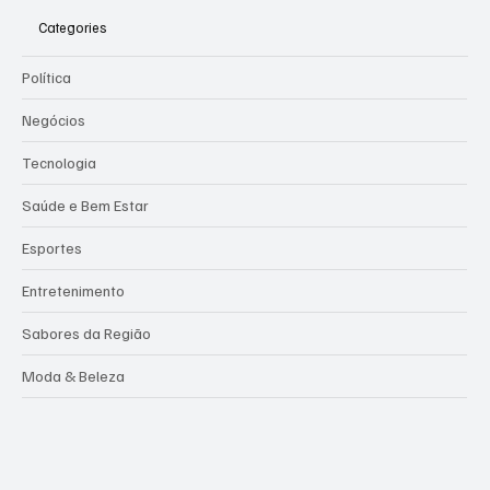
Categories
Política
Negócios
Tecnologia
Saúde e Bem Estar
Esportes
Entretenimento
Sabores da Região
Moda & Beleza